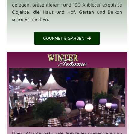
gelegen, präsentieren rund 190 Anbieter exquisite
Objekte, die Haus und Hof, Garten und Balkon
schöner machen.
GOURMET & GARDEN
Über 140 internationale Aussteller präsentieren im