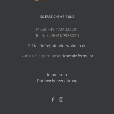
SO ERREICHEN SIE UNS
Mobil:+49 1724023291
Telefax:05141/9938220
E-Mail:
info@afondo-wohnen.de
Nutzen Sie gern unser
Kontaktformular
Impressum
Datenschutzerklärung