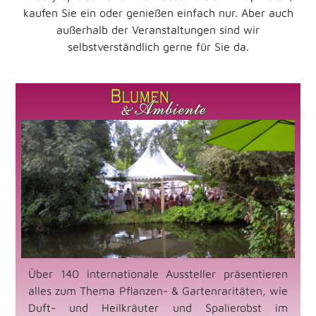
kaufen Sie ein oder genießen einfach nur. Aber auch
außerhalb der Veranstaltungen sind wir
selbstverständlich gerne für Sie da.
Über 140 internationale Aussteller präsentieren
alles zum Thema Pflanzen- & Gartenraritäten, wie
Duft- und Heilkräuter und Spalierobst im