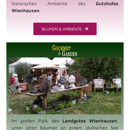
historischen Ambiente des
Gutshofes
Wienhausen
.
BLUMEN & AMBIENTE
Im großen Park des
Landgutes Wienhausen
,
unter alten Bäumen an einem idyllischen See