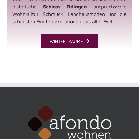
historische
Schloss Eldingen
anspruchsvolle
Wohnkultur, Schmuck, Landhausmoden und die
schönsten Winterdekorationen aus aller Welt.
WINTERTRÄUME